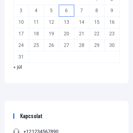
3
4
5
6
7
8
9
10
11
12
13
14
15
16
17
18
19
20
21
22
23
24
25
26
27
28
29
30
31
« júl
Kapcsolat
+121234567890