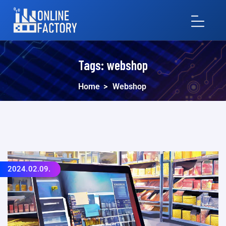
Tags:
webshop
Home
>
Webshop
2024.02.09.