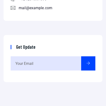
mail@example.com
Get Update