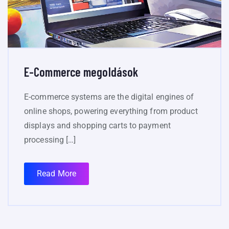
E-Commerce megoldások
E-commerce systems are the digital engines of
online shops, powering everything from product
displays and shopping carts to payment
processing […]
Read More