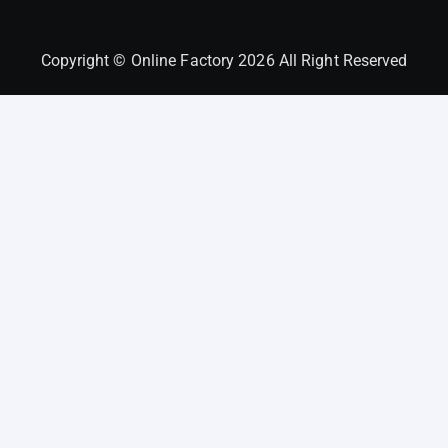
Copyright © Online Factory 2026 All Right Reserved